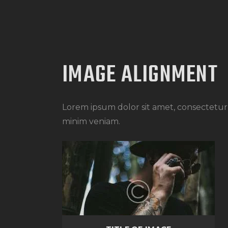
IMAGE ALIGNMENT
Lorem ipsum dolor sit amet, consectetur 
minim veniam.