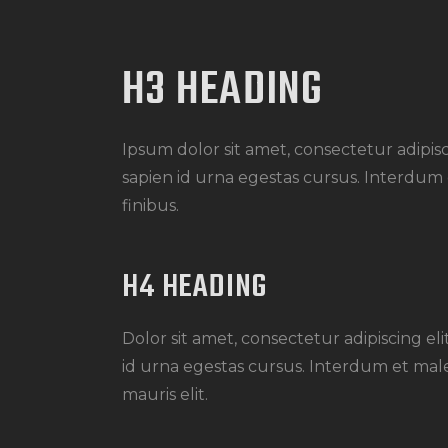
H3 HEADING
Ipsum dolor sit amet, consectetur adipisc
sapien id urna egestas cursus. Interdum 
finibus.
H4 HEADING
Dolor sit amet, consectetur adipiscing el
id urna egestas cursus. Interdum et male
mauris elit.